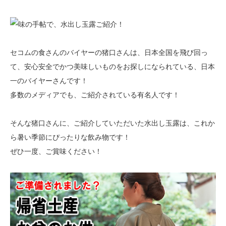
セコムの食さんのバイヤーの猪口さんは、日本全国を飛び回っ
て、安心安全でかつ美味しいものをお探しになられている、日本
一のバイヤーさんです！
多数のメディアでも、ご紹介されている有名人です！
そんな猪口さんに、ご紹介していただいた水出し玉露は、これか
ら暑い季節にぴったりな飲み物です！
ぜひ一度、ご賞味ください！