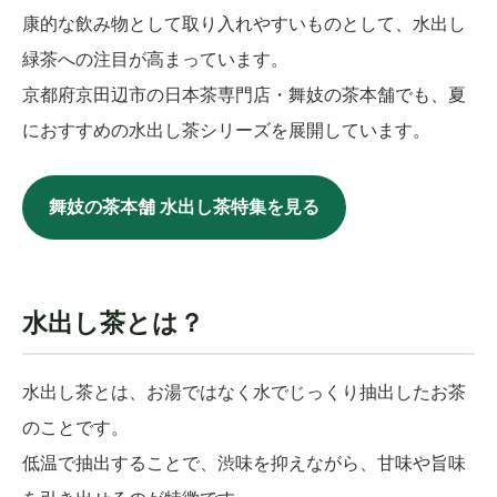
康的な飲み物として取り入れやすいものとして、水出し
緑茶への注目が高まっています。
京都府京田辺市の日本茶専門店・舞妓の茶本舗でも、夏
におすすめの水出し茶シリーズを展開しています。
舞妓の茶本舗 水出し茶特集を見る
水出し茶とは？
水出し茶とは、お湯ではなく水でじっくり抽出したお茶
のことです。
低温で抽出することで、渋味を抑えながら、甘味や旨味