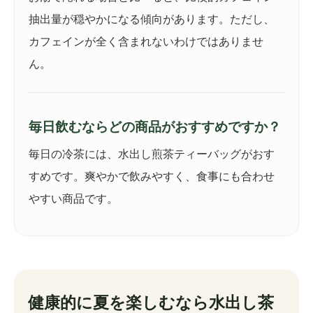
抽出量が穏やかになる傾向があります。ただし、
カフェインが全く含まれないわけではありませ
ん。
毎日飲むならどの商品がおすすめですか？
毎日の冷茶には、水出し煎茶ティーバッグがおす
すめです。爽やかで飲みやすく、食事にも合わせ
やすい商品です。
健康的に夏を楽しむなら水出し茶