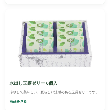
水出し玉露ゼリー 6個入
冷やして美味しい、夏らしい涼感のある玉露ゼリーです。
商品を見る