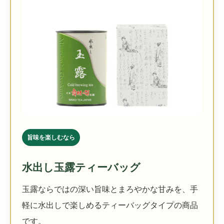
旨味を楽しむなら
水出し玉露ティーバッグ
玉露ならではの深い旨味とまろやかな甘みを、手
軽に水出しで楽しめるティーバッグタイプの商品
です。