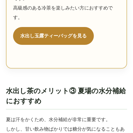
高級感のある冷茶を楽しみたい方におすすめで
す。
水出し玉露ティーバッグを見る
水出し茶のメリット③ 夏場の水分補給
におすすめ
夏は汗をかくため、水分補給が非常に重要です。
しかし、甘い飲み物ばかりでは糖分が気になることもあ