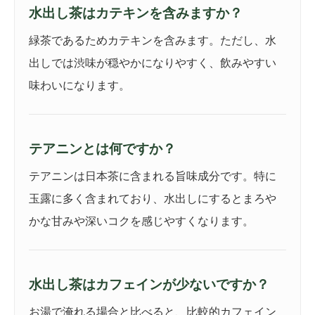
水出し茶はカテキンを含みますか？
緑茶であるためカテキンを含みます。ただし、水
出しでは渋味が穏やかになりやすく、飲みやすい
味わいになります。
テアニンとは何ですか？
テアニンは日本茶に含まれる旨味成分です。特に
玉露に多く含まれており、水出しにするとまろや
かな甘みや深いコクを感じやすくなります。
水出し茶はカフェインが少ないですか？
お湯で淹れる場合と比べると、比較的カフェイン