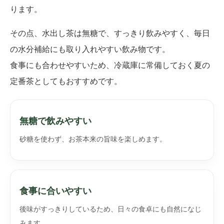
ります。
その点、水出し茶は無糖で、すっきり飲みやすく、毎日
の水分補給にも取り入れやすい飲み物です。
食事にも合わせやすいため、冷蔵庫に常備しておく夏の
定番茶としてもおすすめです。
無糖で飲みやすい
砂糖を使わず、お茶本来の旨味を楽しめます。
食事に合いやすい
後味がすっきりしているため、日々の食卓にも自然になじ
みます。