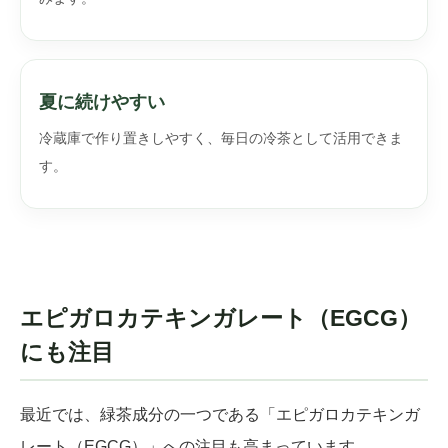
夏に続けやすい
冷蔵庫で作り置きしやすく、毎日の冷茶として活用できま
す。
エピガロカテキンガレート（EGCG）
にも注目
最近では、緑茶成分の一つである「エピガロカテキンガ
レート（EGCG）」への注目も高まっています。