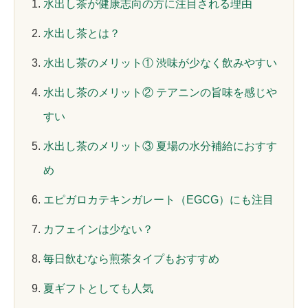
水出し茶が健康志向の方に注目される理由
水出し茶とは？
水出し茶のメリット① 渋味が少なく飲みやすい
水出し茶のメリット② テアニンの旨味を感じや
すい
水出し茶のメリット③ 夏場の水分補給におすす
め
エピガロカテキンガレート（EGCG）にも注目
カフェインは少ない？
毎日飲むなら煎茶タイプもおすすめ
夏ギフトとしても人気