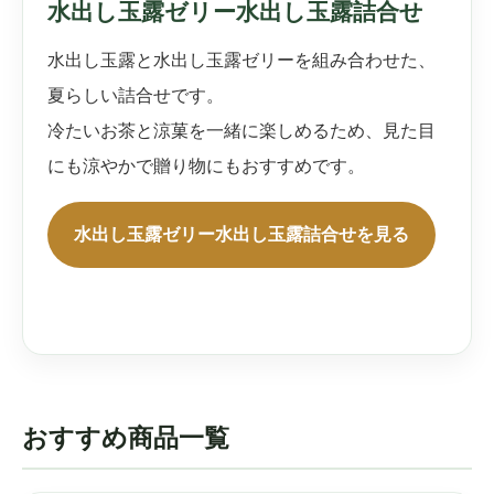
水出し玉露ゼリー水出し玉露詰合せ
水出し玉露と水出し玉露ゼリーを組み合わせた、
夏らしい詰合せです。
冷たいお茶と涼菓を一緒に楽しめるため、見た目
にも涼やかで贈り物にもおすすめです。
水出し玉露ゼリー水出し玉露詰合せを見る
おすすめ商品一覧