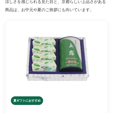
涼しさを感じられる見た目と、京都らしい上品さがある
商品は、お中元や夏のご挨拶にも向いています。
夏ギフトにおすすめ