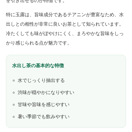
を引き出せるのが特徴です。
特に玉露は、旨味成分であるテアニンが豊富なため、水
出しとの相性が非常に良いお茶として知られています。
冷たくしても味がぼやけにくく、まろやかな旨味をしっ
かり感じられる点が魅力です。
水出し茶の基本的な特徴
水でじっくり抽出する
渋味が穏やかになりやすい
甘味や旨味を感じやすい
暑い季節でも飲みやすい