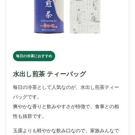
毎日の冷茶におすすめ
水出し煎茶 ティーバッグ
毎日の冷茶として人気なのが、水出し煎茶ティー
バッグです。
爽やかな香りと飲みやすさが特徴で、食事との相
性も抜群です。
玉露よりも軽やかな飲み口なので、家族みんなで