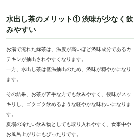
水出し茶のメリット① 渋味が少なく飲
みやすい
お湯で淹れた緑茶は、温度が高いほど渋味成分であるカ
テキンが抽出されやすくなります。
一方、水出し茶は低温抽出のため、渋味が穏やかになり
ます。
その結果、お茶が苦手な方でも飲みやすく、後味がスッ
キリし、ゴクゴク飲めるような軽やかな味わいになりま
す。
夏場の冷たい飲み物としても取り入れやすく、食事中や
お風呂上がりにもぴったりです。