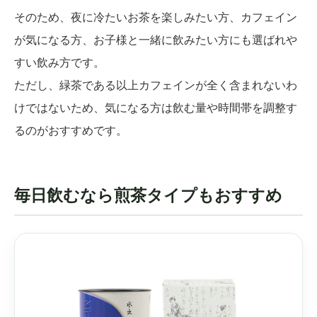
そのため、夜に冷たいお茶を楽しみたい方、カフェイン
が気になる方、お子様と一緒に飲みたい方にも選ばれや
すい飲み方です。
ただし、緑茶である以上カフェインが全く含まれないわ
けではないため、気になる方は飲む量や時間帯を調整す
るのがおすすめです。
毎日飲むなら煎茶タイプもおすすめ