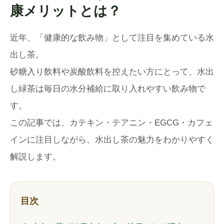
康メリットとは？
近年、「健康的な飲み物」として注目を集めている水
出し茶。
砂糖入り飲料や炭酸飲料を控えたい方にとって、水出
し緑茶は毎日の水分補給に取り入れやすい飲み物で
す。
この記事では、カテキン・テアニン・EGCG・カフェ
インに注目しながら、水出し茶の魅力をわかりやすく
解説します。
目次