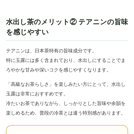
水出し茶のメリット② テアニンの旨味
を感じやすい
テアニンは、日本茶特有の旨味成分です。
特に玉露には多く含まれており、水出しにすることでま
ろやかな甘みや深いコクを感じやすくなります。
「高級なお茶らしさ」を楽しみたい方にとって、水出し
玉露は非常におすすめです。
冷たいお茶でありながら、しっかりとした旨味や余韻を
楽しめるため、普段の冷茶とは違う特別感があります。