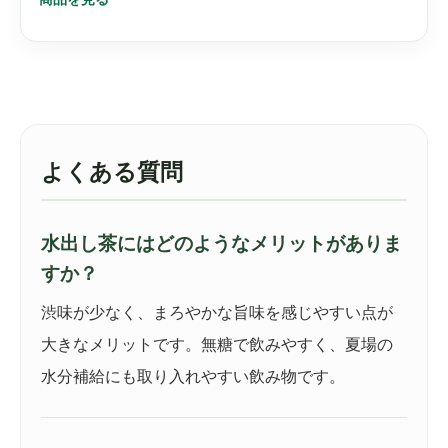
よくある質問
水出し茶にはどのようなメリットがありま
すか？
渋味が少なく、まろやかな旨味を感じやすい点が
大きなメリットです。無糖で飲みやすく、夏場の
水分補給にも取り入れやすい飲み物です。