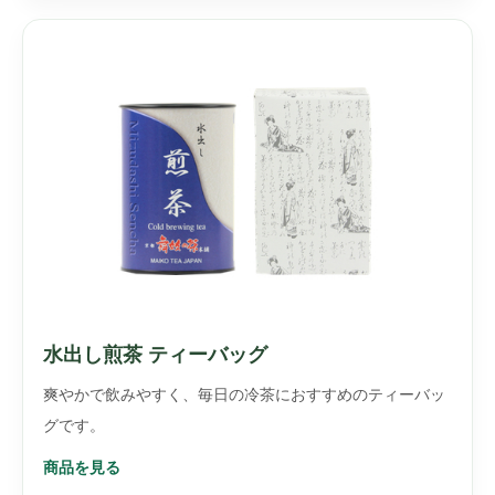
水出し煎茶 ティーバッグ
爽やかで飲みやすく、毎日の冷茶におすすめのティーバッ
グです。
商品を見る