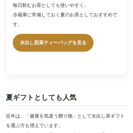
毎日飲むお茶としても使いやすく、
冷蔵庫に常備しておく夏のお茶としておすすめで
す。
水出し煎茶ティーバッグを見る
夏ギフトとしても人気
近年は、「健康を気遣う贈り物」として水出し茶ギフト
を選ぶ方も増えています。