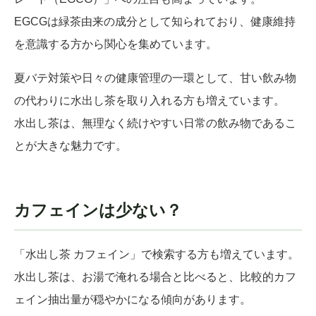
EGCGは緑茶由来の成分として知られており、健康維持
を意識する方から関心を集めています。
夏バテ対策や日々の健康管理の一環として、甘い飲み物
の代わりに水出し茶を取り入れる方も増えています。
水出し茶は、無理なく続けやすい日常の飲み物であるこ
とが大きな魅力です。
カフェインは少ない？
「水出し茶 カフェイン」で検索する方も増えています。
水出し茶は、お湯で淹れる場合と比べると、比較的カフ
ェイン抽出量が穏やかになる傾向があります。