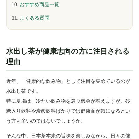
おすすめ商品一覧
よくある質問
水出し茶が健康志向の方に注目される
理由
近年、「健康的な飲み物」として注目を集めているのが
水出し茶です。
特に夏場は、冷たい飲み物を選ぶ機会が増えますが、砂
糖入り飲料や炭酸飲料ばかりでは健康面が気になるとい
う方も多いのではないでしょうか。
そんな中、日本茶本来の旨味を楽しみながら、日々の健