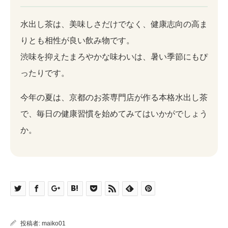
水出し茶は、美味しさだけでなく、健康志向の高ま
りとも相性が良い飲み物です。
渋味を抑えたまろやかな味わいは、暑い季節にもぴ
ったりです。
今年の夏は、京都のお茶専門店が作る本格水出し茶
で、毎日の健康習慣を始めてみてはいかがでしょう
か。
投稿者:
maiko01