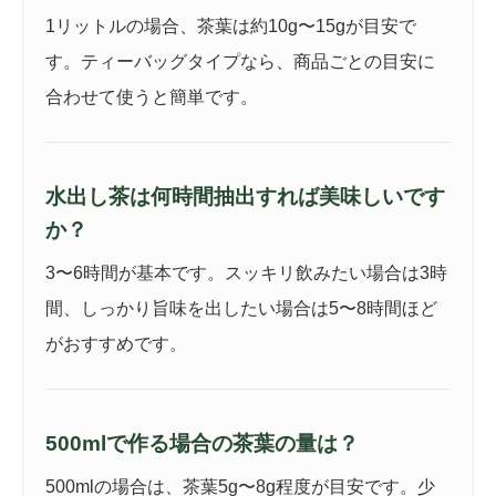
1リットルの場合、茶葉は約10g〜15gが目安で
す。ティーバッグタイプなら、商品ごとの目安に
合わせて使うと簡単です。
水出し茶は何時間抽出すれば美味しいです
か？
3〜6時間が基本です。スッキリ飲みたい場合は3時
間、しっかり旨味を出したい場合は5〜8時間ほど
がおすすめです。
500mlで作る場合の茶葉の量は？
500mlの場合は、茶葉5g〜8g程度が目安です。少