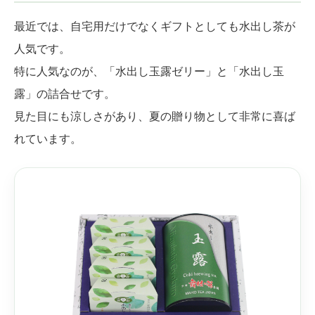
最近では、自宅用だけでなくギフトとしても水出し茶が
人気です。
特に人気なのが、「水出し玉露ゼリー」と「水出し玉
露」の詰合せです。
見た目にも涼しさがあり、夏の贈り物として非常に喜ば
れています。