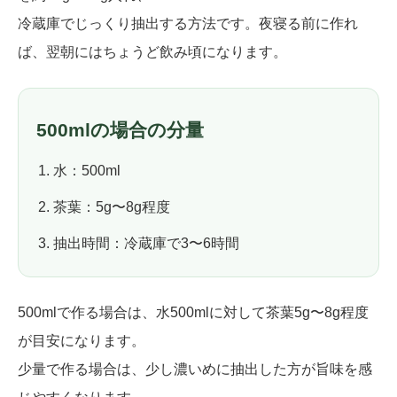
冷蔵庫でじっくり抽出する方法です。夜寝る前に作れ
ば、翌朝にはちょうど飲み頃になります。
500mlの場合の分量
水：500ml
茶葉：5g〜8g程度
抽出時間：冷蔵庫で3〜6時間
500mlで作る場合は、水500mlに対して茶葉5g〜8g程度
が目安になります。
少量で作る場合は、少し濃いめに抽出した方が旨味を感