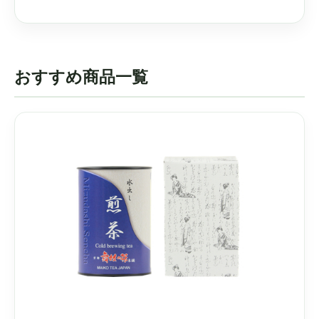
おすすめ商品一覧