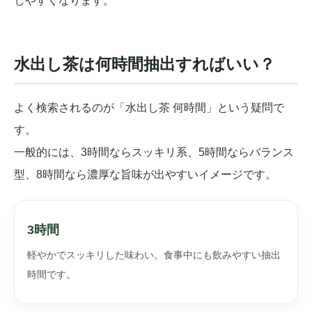
じやすくなります。
水出し茶は何時間抽出すればいい？
よく検索されるのが「水出し茶 何時間」という疑問で
す。
一般的には、3時間ならスッキリ系、5時間ならバランス
型、8時間なら濃厚な旨味が出やすいイメージです。
3時間
軽やかでスッキリした味わい。食事中にも飲みやすい抽出
時間です。