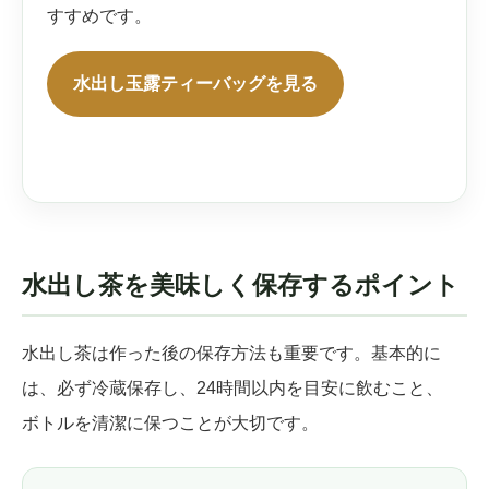
すすめです。
水出し玉露ティーバッグを見る
水出し茶を美味しく保存するポイント
水出し茶は作った後の保存方法も重要です。基本的に
は、必ず冷蔵保存し、24時間以内を目安に飲むこと、
ボトルを清潔に保つことが大切です。