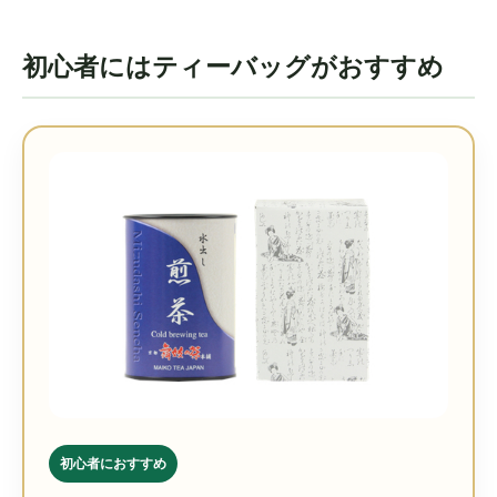
初心者にはティーバッグがおすすめ
初心者におすすめ