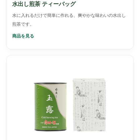
水出し煎茶 ティーバッグ
水に入れるだけで簡単に作れる、爽やかな味わいの水出し
煎茶です。
商品を見る