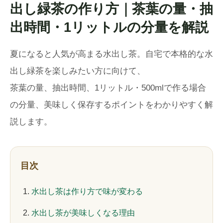
出し緑茶の作り方｜茶葉の量・抽
出時間・1リットルの分量を解説
夏になると人気が高まる水出し茶。自宅で本格的な水
出し緑茶を楽しみたい方に向けて、
茶葉の量、抽出時間、1リットル・500mlで作る場合
の分量、美味しく保存するポイントをわかりやすく解
説します。
目次
水出し茶は作り方で味が変わる
水出し茶が美味しくなる理由