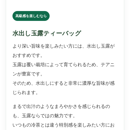
高級感を楽しむなら
水出し玉露ティーバッグ
より深い旨味を楽しみたい方には、水出し玉露が
おすすめです。
玉露は覆い栽培によって育てられるため、テアニ
ンが豊富です。
そのため、水出しにすると非常に濃厚な旨味が感
じられます。
まるで出汁のようなまろやかさを感じられるの
も、玉露ならではの魅力です。
いつもの冷茶とは違う特別感を楽しみたい方にお