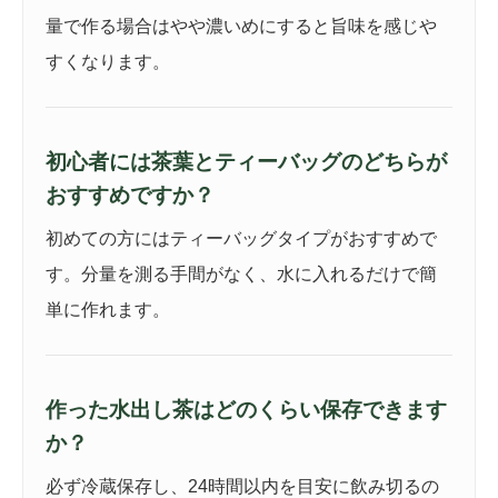
量で作る場合はやや濃いめにすると旨味を感じや
すくなります。
初心者には茶葉とティーバッグのどちらが
おすすめですか？
初めての方にはティーバッグタイプがおすすめで
す。分量を測る手間がなく、水に入れるだけで簡
単に作れます。
作った水出し茶はどのくらい保存できます
か？
必ず冷蔵保存し、24時間以内を目安に飲み切るの