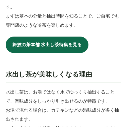
す。
まずは基本の分量と抽出時間を知ることで、ご自宅でも
専門店のような冷茶を楽しめます。
舞妓の茶本舗 水出し茶特集を見る
水出し茶が美味しくなる理由
水出し茶は、お湯ではなく水でゆっくり抽出すること
で、旨味成分をしっかり引き出せるのが特徴です。
お湯で淹れる場合は、カテキンなどの渋味成分が多く抽
出されます。