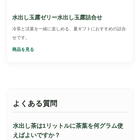
水出し玉露ゼリー水出し玉露詰合せ
冷茶と涼菓を一緒に楽しめる、夏ギフトにおすすめの詰合
せです。
商品を見る
よくある質問
水出し茶は1リットルに茶葉を何グラム使
えばよいですか？