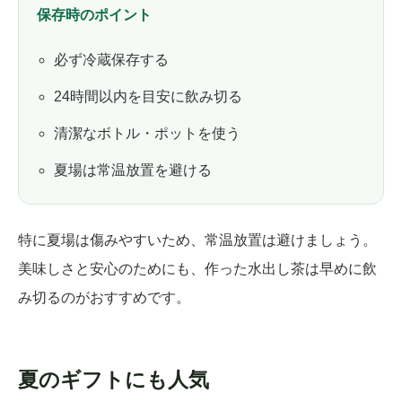
保存時のポイント
必ず冷蔵保存する
24時間以内を目安に飲み切る
清潔なボトル・ポットを使う
夏場は常温放置を避ける
特に夏場は傷みやすいため、常温放置は避けましょう。
美味しさと安心のためにも、作った水出し茶は早めに飲
み切るのがおすすめです。
夏のギフトにも人気