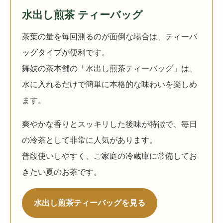
水出し煎茶 ティーバッグ
茶葉の量を毎回測るのが面倒な場合は、ティーバ
ッグタイプが便利です。
舞妓の茶本舗の「水出し煎茶ティーバッグ」は、
水に入れるだけで簡単に本格的な味わいを楽しめ
ます。
爽やかな香りとスッキリした後味が特徴で、毎日
の冷茶として非常に人気があります。
普段使いしやすく、ご家庭の冷蔵庫に常備してお
きたい夏のお茶です。
水出し煎茶ティーバッグを見る