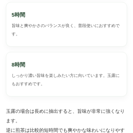
5時間
旨味と爽やかさのバランスが良く、普段使いにおすすめで
す。
8時間
しっかり濃い旨味を楽しみたい方に向いています。玉露に
もおすすめです。
玉露の場合は長めに抽出すると、旨味が非常に強くなり
ます。
逆に煎茶は比較的短時間でも爽やかな味わいになりやす