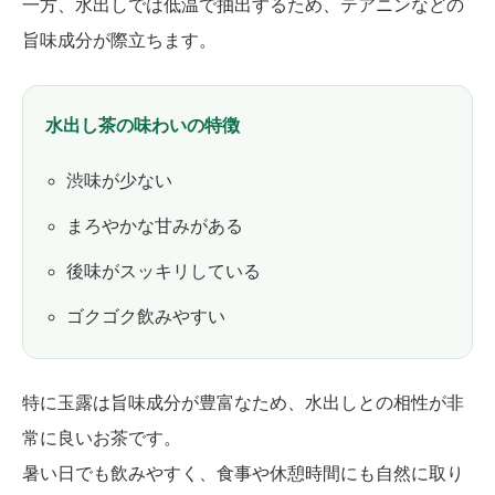
一方、水出しでは低温で抽出するため、テアニンなどの
旨味成分が際立ちます。
水出し茶の味わいの特徴
渋味が少ない
まろやかな甘みがある
後味がスッキリしている
ゴクゴク飲みやすい
特に玉露は旨味成分が豊富なため、水出しとの相性が非
常に良いお茶です。
暑い日でも飲みやすく、食事や休憩時間にも自然に取り