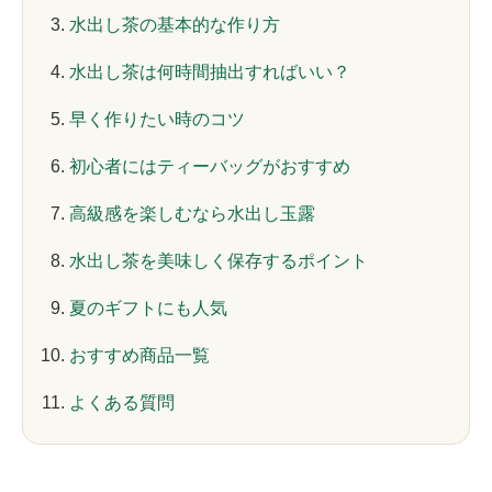
水出し茶の基本的な作り方
水出し茶は何時間抽出すればいい？
早く作りたい時のコツ
初心者にはティーバッグがおすすめ
高級感を楽しむなら水出し玉露
水出し茶を美味しく保存するポイント
夏のギフトにも人気
おすすめ商品一覧
よくある質問