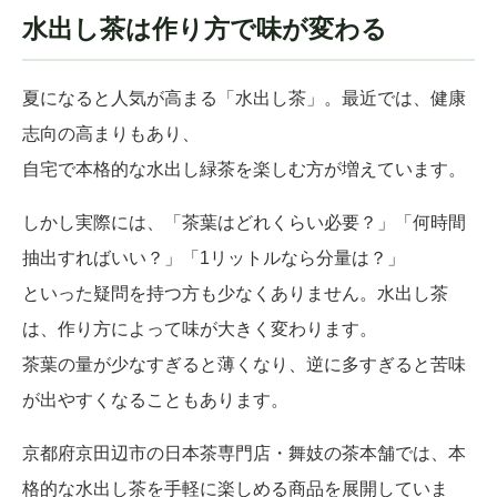
水出し茶は作り方で味が変わる
夏になると人気が高まる「水出し茶」。最近では、健康
志向の高まりもあり、
自宅で本格的な水出し緑茶を楽しむ方が増えています。
しかし実際には、「茶葉はどれくらい必要？」「何時間
抽出すればいい？」「1リットルなら分量は？」
といった疑問を持つ方も少なくありません。水出し茶
は、作り方によって味が大きく変わります。
茶葉の量が少なすぎると薄くなり、逆に多すぎると苦味
が出やすくなることもあります。
京都府京田辺市の日本茶専門店・舞妓の茶本舗では、本
格的な水出し茶を手軽に楽しめる商品を展開していま