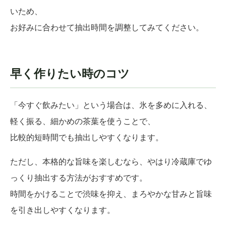
いため、
お好みに合わせて抽出時間を調整してみてください。
早く作りたい時のコツ
「今すぐ飲みたい」という場合は、氷を多めに入れる、
軽く振る、細かめの茶葉を使うことで、
比較的短時間でも抽出しやすくなります。
ただし、本格的な旨味を楽しむなら、やはり冷蔵庫でゆ
っくり抽出する方法がおすすめです。
時間をかけることで渋味を抑え、まろやかな甘みと旨味
を引き出しやすくなります。