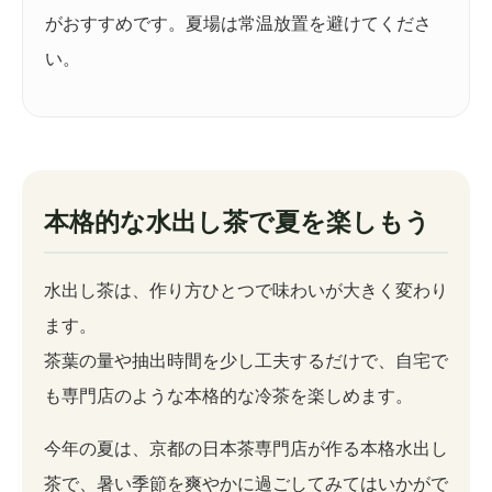
がおすすめです。夏場は常温放置を避けてくださ
い。
本格的な水出し茶で夏を楽しもう
水出し茶は、作り方ひとつで味わいが大きく変わり
ます。
茶葉の量や抽出時間を少し工夫するだけで、自宅で
も専門店のような本格的な冷茶を楽しめます。
今年の夏は、京都の日本茶専門店が作る本格水出し
茶で、暑い季節を爽やかに過ごしてみてはいかがで