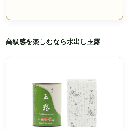
高級感を楽しむなら水出し玉露