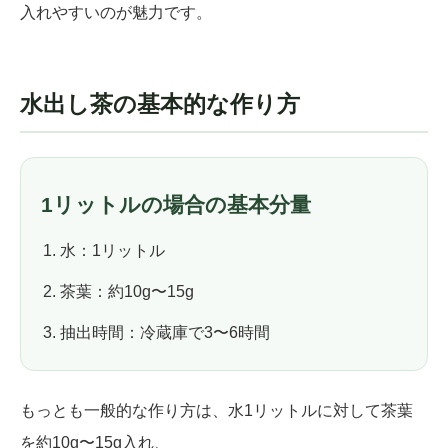
入れやすいのが魅力です。
水出し茶の基本的な作り方
1リットルの場合の基本分量
水：1リットル
茶葉：約10g〜15g
抽出時間：冷蔵庫で3〜6時間
もっとも一般的な作り方は、水1リットルに対して茶葉
を約10g〜15g入れ、