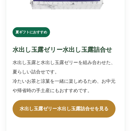
夏ギフトにおすすめ
水出し玉露ゼリー水出し玉露詰合せ
水出し玉露と水出し玉露ゼリーを組み合わせた、
夏らしい詰合せです。
冷たいお茶と涼菓を一緒に楽しめるため、お中元
や帰省時の手土産にもおすすめです。
水出し玉露ゼリー水出し玉露詰合せを見る