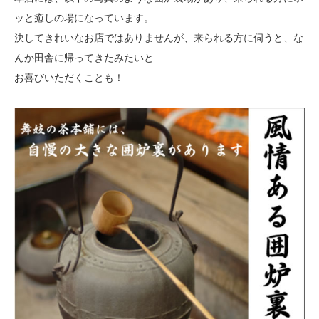
ッと癒しの場になっています。
決してきれいなお店ではありませんが、来られる方に伺うと、な
んか田舎に帰ってきたみたいと
お喜びいただくことも！