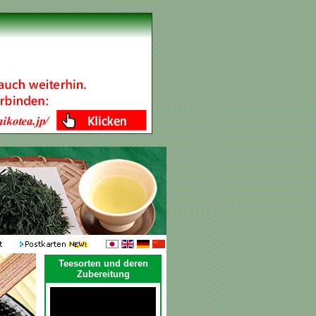
Teesorten und deren
Zubereitung