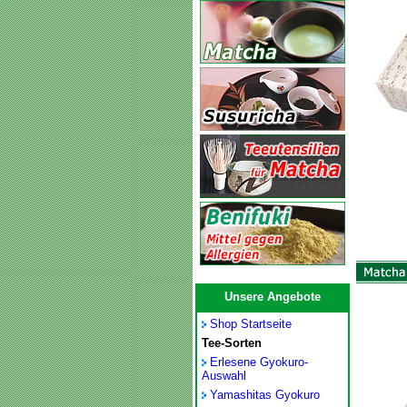
Unsere Angebote
Shop Startseite
Tee-Sorten
Erlesene Gyokuro-
Auswahl
Yamashitas Gyokuro