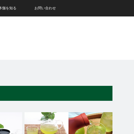
本舗を知る
お問い合わせ