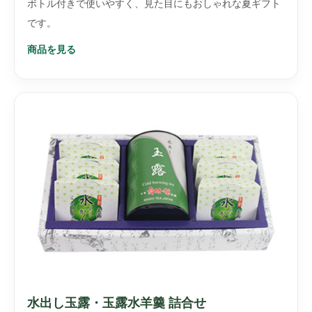
ボトル付きで使いやすく、見た目にもおしゃれな夏ギフト
です。
商品を見る
水出し玉露・玉露水羊羹 詰合せ