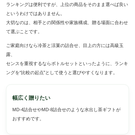
ランキングは便利ですが、上位の商品をそのまま選べば良い
というわけではありません。
大切なのは、相手との関係性や家族構成、贈る場面に合わせ
て選ぶことです。
ご家庭向けなら冷茶と涼菓の詰合せ、目上の方には高級玉
露、
センスを重視するならボトルセットといったように、ランキ
ングを“比較の起点”として使うと選びやすくなります。
幅広く贈りたい
MD-4詰合せやMD-8詰合せのような水出し茶ギフトが
おすすめです。