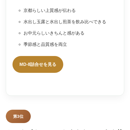
京都らしい上質感が伝わる
水出し玉露と水出し煎茶を飲み比べできる
お中元らしいきちんと感がある
季節感と品質感を両立
MD-8詰合せを見る
第3位