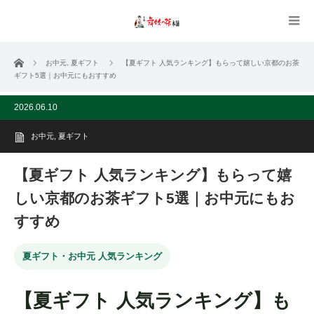
ホーム
お中元
,
夏ギフト
【夏ギフト 人気ランキング】もらって嬉しい京都のお茶
ギフト5選｜お中元にもおすすめ
2026.06.10
お中元
,
夏ギフト
【夏ギフト 人気ランキング】もらって嬉
しい京都のお茶ギフト5選｜お中元にもお
すすめ
夏ギフト・お中元 人気ランキング
【夏ギフト 人気ランキング】も