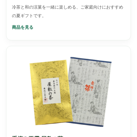
冷茶と和の涼菓を一緒に楽しめる、ご家庭向けにおすすめ
の夏ギフトです。
商品を見る