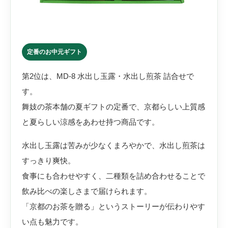
定番のお中元ギフト
第2位は、MD-8 水出し玉露・水出し煎茶 詰合せで
す。
舞妓の茶本舗の夏ギフトの定番で、京都らしい上質感
と夏らしい涼感をあわせ持つ商品です。
水出し玉露は苦みが少なくまろやかで、水出し煎茶は
すっきり爽快。
食事にも合わせやすく、二種類を詰め合わせることで
飲み比べの楽しさまで届けられます。
「京都のお茶を贈る」というストーリーが伝わりやす
い点も魅力です。