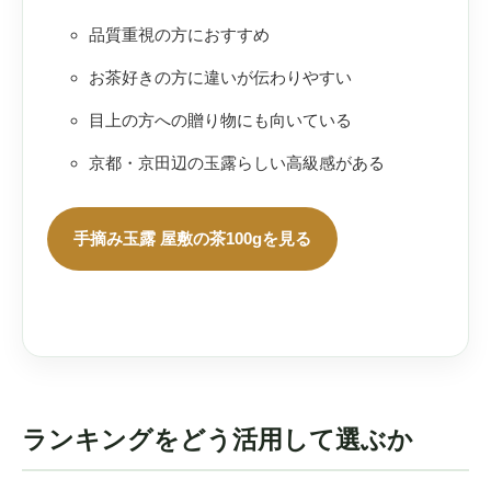
品質重視の方におすすめ
お茶好きの方に違いが伝わりやすい
目上の方への贈り物にも向いている
京都・京田辺の玉露らしい高級感がある
手摘み玉露 屋敷の茶100gを見る
ランキングをどう活用して選ぶか