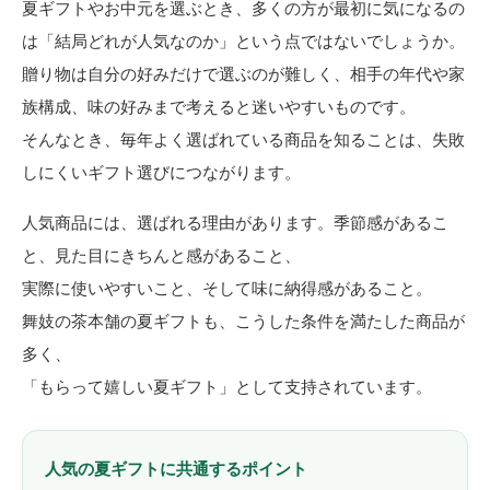
夏ギフトやお中元を選ぶとき、多くの方が最初に気になるの
は「結局どれが人気なのか」という点ではないでしょうか。
贈り物は自分の好みだけで選ぶのが難しく、相手の年代や家
族構成、味の好みまで考えると迷いやすいものです。
そんなとき、毎年よく選ばれている商品を知ることは、失敗
しにくいギフト選びにつながります。
人気商品には、選ばれる理由があります。季節感があるこ
と、見た目にきちんと感があること、
実際に使いやすいこと、そして味に納得感があること。
舞妓の茶本舗の夏ギフトも、こうした条件を満たした商品が
多く、
「もらって嬉しい夏ギフト」として支持されています。
人気の夏ギフトに共通するポイント