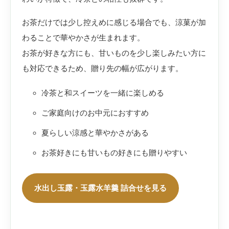
お茶だけでは少し控えめに感じる場合でも、涼菓が加
わることで華やかさが生まれます。
お茶が好きな方にも、甘いものを少し楽しみたい方に
も対応できるため、贈り先の幅が広がります。
冷茶と和スイーツを一緒に楽しめる
ご家庭向けのお中元におすすめ
夏らしい涼感と華やかさがある
お茶好きにも甘いもの好きにも贈りやすい
水出し玉露・玉露水羊羹 詰合せを見る