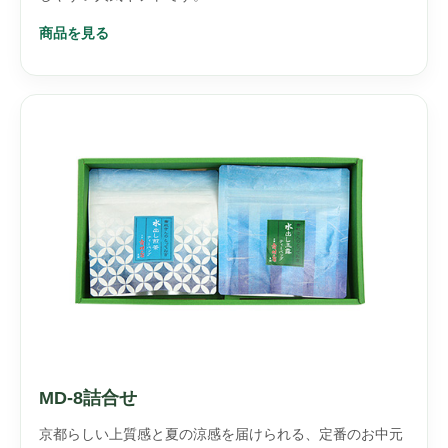
商品を見る
MD-8詰合せ
京都らしい上質感と夏の涼感を届けられる、定番のお中元