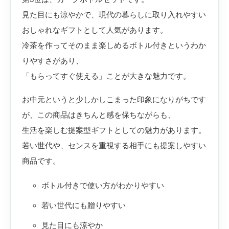
見た目にも涼やかで、現代の暮らしに取り入れやすい
おしゃれなギフトとして人気があります。
冷茶を作ってそのまま楽しめるボトル付きというわか
りやすさがあり、
「もらってすぐ使える」ことが大きな魅力です。
お中元というと少しかしこまった印象になりがちです
が、この商品はきちんと感を保ちながらも、
生活を楽しむ提案型ギフトとしての魅力があります。
若い世代や、センスを重視する相手にも提案しやすい
商品です。
ボトル付きで使い方がわかりやすい
若い世代にも贈りやすい
見た目にも涼やか