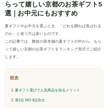
らって嬉しい京都のお茶ギフト5
選｜お中元にもおすすめ
夏ギフトやお中元を選ぶとき、「どれを贈れば喜ばれる
のか」と迷う方は多いものです。
この記事では、舞妓の茶本舗の夏ギフトの中から、もら
って嬉しい京都のお茶ギフトをランキング形式でご紹介
します。
目次
夏ギフト選びで人気商品を知るメリット
第1位 MD-4詰合せ