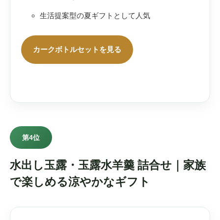
生活提案型の夏ギフトとして人気
カークボトルセットを見る
第4位
水出し玉露・玉露水羊羹 詰合せ｜家族
で楽しめる涼やかなギフト