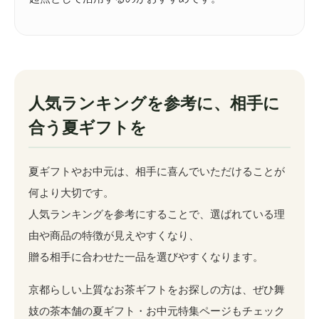
人気ランキングを参考に、相手に
合う夏ギフトを
夏ギフトやお中元は、相手に喜んでいただけることが
何より大切です。
人気ランキングを参考にすることで、選ばれている理
由や商品の特徴が見えやすくなり、
贈る相手に合わせた一品を選びやすくなります。
京都らしい上質なお茶ギフトをお探しの方は、ぜひ舞
妓の茶本舗の夏ギフト・お中元特集ページもチェック