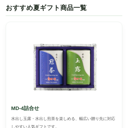
おすすめ夏ギフト商品一覧
MD-4詰合せ
水出し玉露・水出し煎茶を楽しめる、幅広い贈り先に対応
しやすい人気ギフトです。