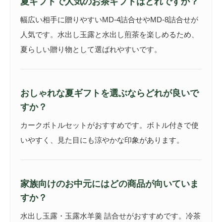
夏ギフトで人気のお茶ギフトはどれですか？
幅広い相手に贈りやすいMD-4詰合せやMD-8詰合せが
人気です。水出し玉露と水出し煎茶を楽しめるため、
夏らしい贈り物として選ばれやすいです。
おしゃれな夏ギフトを選ぶならどれが良いで
すか？
カークボトルセットがおすすめです。ボトル付きで使
いやすく、見た目にも涼やかな印象があります。
家族向けのお中元にはどの商品が向いていま
すか？
水出し玉露・玉露水羊羹 詰合せがおすすめです。冷茶