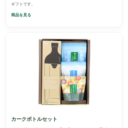
ギフトです。
商品を見る
カークボトルセット