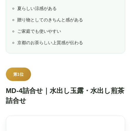
夏らしい涼感がある
贈り物としてのきちんと感がある
ご家庭でも使いやすい
京都のお茶らしい上質感が伝わる
第1位
MD-4詰合せ｜水出し玉露・水出し煎茶
詰合せ