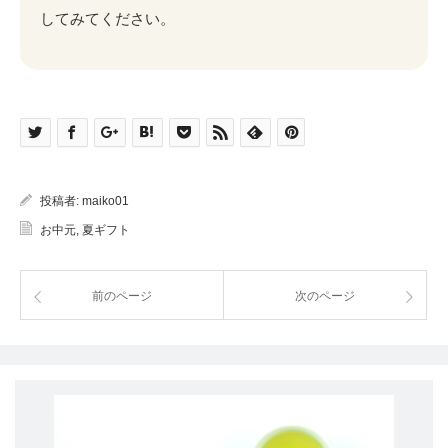
してみてください。
投稿者:
maiko01
お中元
,
夏ギフト
前のページ
次のページ