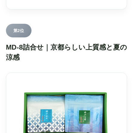
第2位
MD-8詰合せ｜京都らしい上質感と夏の
涼感