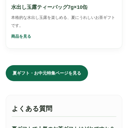
水出し玉露ティーバッグ7g×10缶
本格的な水出し玉露を楽しめる、夏にうれしいお茶ギフト
です。
商品を見る
夏ギフト・お中元特集ページを見る
よくある質問