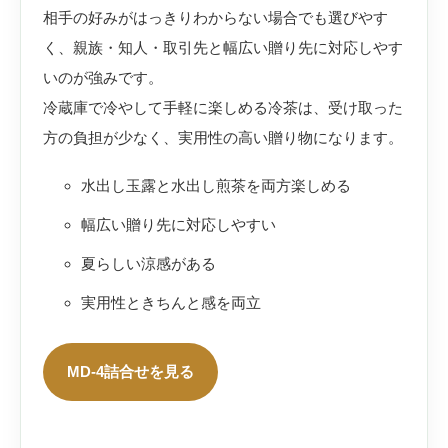
相手の好みがはっきりわからない場合でも選びやす
く、親族・知人・取引先と幅広い贈り先に対応しやす
いのが強みです。
冷蔵庫で冷やして手軽に楽しめる冷茶は、受け取った
方の負担が少なく、実用性の高い贈り物になります。
水出し玉露と水出し煎茶を両方楽しめる
幅広い贈り先に対応しやすい
夏らしい涼感がある
実用性ときちんと感を両立
MD-4詰合せを見る