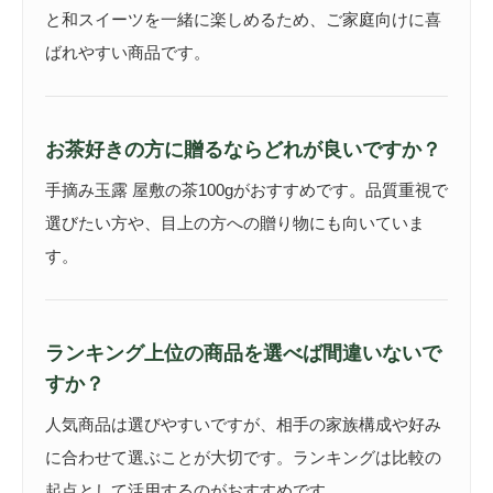
と和スイーツを一緒に楽しめるため、ご家庭向けに喜
ばれやすい商品です。
お茶好きの方に贈るならどれが良いですか？
手摘み玉露 屋敷の茶100gがおすすめです。品質重視で
選びたい方や、目上の方への贈り物にも向いていま
す。
ランキング上位の商品を選べば間違いないで
すか？
人気商品は選びやすいですが、相手の家族構成や好み
に合わせて選ぶことが大切です。ランキングは比較の
起点として活用するのがおすすめです。