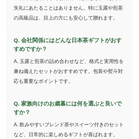
失礼にあたることはありません。特に玉露や煎茶
の高級品は、目上の方にも安心して贈れます。
Q. 会社関係にはどんな日本茶ギフトがおす
すめですか？
A. 玉露と煎茶の詰め合わせなど、格式と実用性を
兼ね備えたセットがおすすめです。包装や熨斗対
応も重要なポイントです。
Q. 家族向けのお歳暮には何を選ぶと良いで
すか？
A. 飲みやすいブレンド茶やスイーツ付きのセット
など、日常的に楽しめるギフトが喜ばれます。