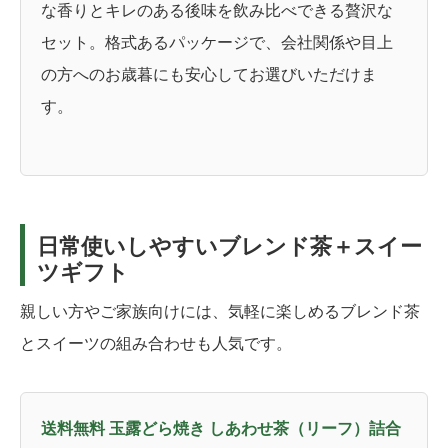
な香りとキレのある後味を飲み比べできる贅沢な
セット。格式あるパッケージで、会社関係や目上
の方へのお歳暮にも安心してお選びいただけま
す。
日常使いしやすいブレンド茶＋スイー
ツギフト
親しい方やご家族向けには、気軽に楽しめるブレンド茶
とスイーツの組み合わせも人気です。
送料無料 玉露どら焼き しあわせ茶（リーフ）詰合