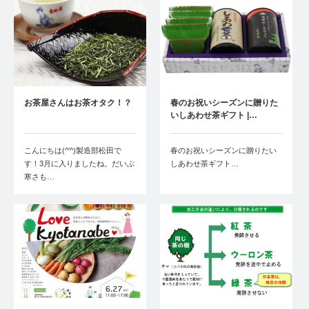
お茶屋さんはお茶オタク！？
春のお祝いシーズンに贈りた
いしあわせ茶ギフト |…
こんにちは(^'^)製造部松田で
春のお祝いシーズンに贈りたい
す！3月に入りましたね。だいぶ
しあわせ茶ギフト…
寒さも…