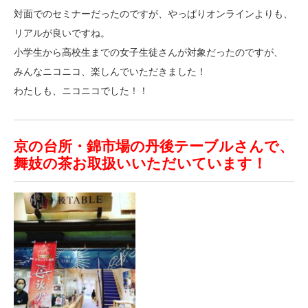
対面でのセミナーだったのですが、やっぱりオンラインよりも、
リアルが良いですね。
小学生から高校生までの女子生徒さんが対象だったのですが、
みんなニコニコ、楽しんでいただきました！
わたしも、ニコニコでした！！
京の台所・錦市場の丹後テーブルさんで、
舞妓の茶お取扱いいただいています！