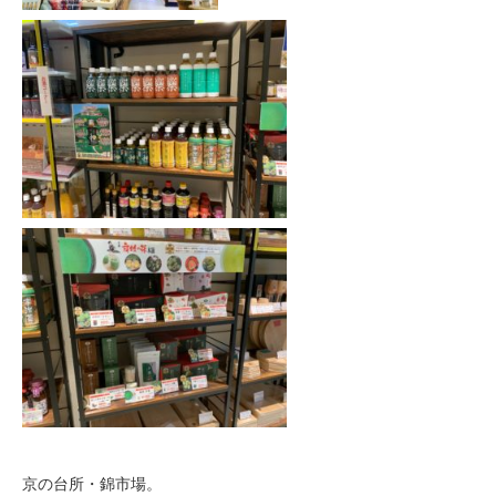
京の台所・錦市場。