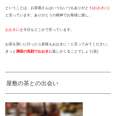
ということは、お茶屋さんはいつもいつもありがとう(
おおきに
)
と言っています。ありがとうの精神でお客様に接し、
おおきに
と
今日もどこかで言っています。
お茶を買いに行ったら皆様もおおきに！と言ってみてください。
きっと
満面の笑顔でおおきに
返しがくることでしょう(笑)
屋敷の茶との出会い