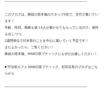
—————————————————————————
このブログは、舞妓の茶本舗のスタッフ4名で、交代で書いてい
ます！
年齢、性別、職種も違う4人が書かせてもらっているので、個性
も出しつつ、
1週間単位で日本茶のことを中心に書いていく予定です！
またよかったら、ご覧ください！
舞妓の茶本舗、MAIKO茶ブティックにもぜひお越しください！
■ 宇治茶カフェ MAIKO茶ブティック、杉田店長のブログはこち
らから
—————————————————————————