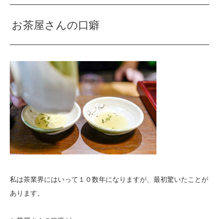
お茶屋さんの口癖
私は茶業界にはいって１０数年になりますが、最初驚いたことが
あります。