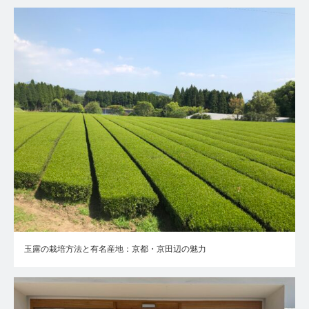
玉露の栽培方法と有名産地：京都・京田辺の魅力