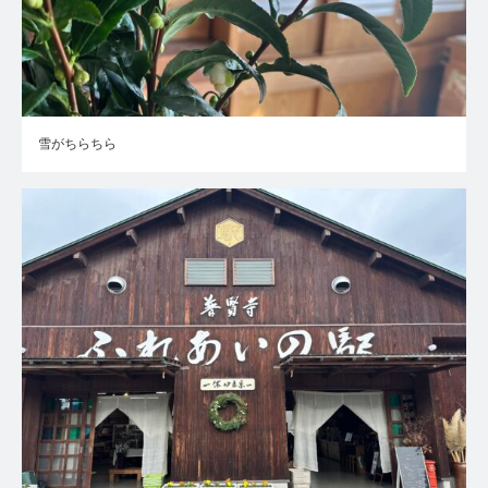
雪がちらちら