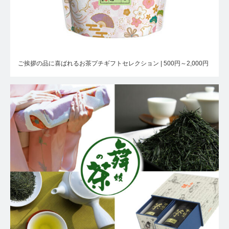
ご挨拶の品に喜ばれるお茶プチギフトセレクション | 500円～2,000円