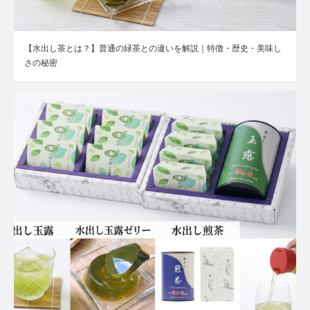
【水出し茶とは？】普通の緑茶との違いを解説｜特徴・歴史・美味し
さの秘密