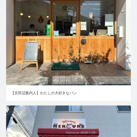
【京田辺案内人】わたしの大好きなパン