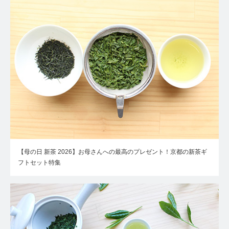
【母の日 新茶 2026】お母さんへの最高のプレゼント！京都の新茶ギ
フトセット特集