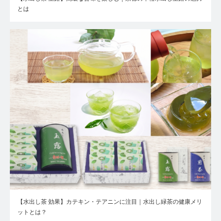
とは
【水出し茶 効果】カテキン・テアニンに注目｜水出し緑茶の健康メリ
ットとは？