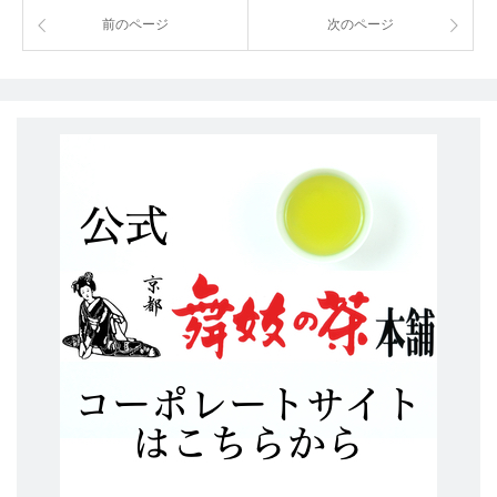
前のページ
次のページ