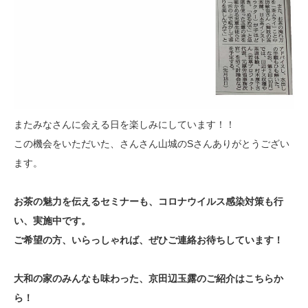
またみなさんに会える日を楽しみにしています！！
この機会をいただいた、さんさん山城のSさんありがとうござい
ます。
お茶の魅力を伝えるセミナーも、コロナウイルス感染対策も行
い、実施中です。
ご希望の方、いらっしゃれば、ぜひご連絡お待ちしています！
大和の家のみんなも味わった、京田辺玉露のご紹介はこちらか
ら！