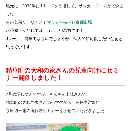
地元に、2030年にJリーグを目指して、サッカーチームができま
した！
その名前が、なんと！
マッチャモーレ京都山城
。
お茶屋さんとしては、うれしい名前です！
Jリーグ、簡単ではないでしょうが、個人的に応援したいなぁと
思っています。
精華町の大和の家さんの児童向けにセミ
ナー開催しました！
7月の話しなんですが、さんさん山城さんで、
精華町の大和の家さんの小学生から、高校生対象に、
京田辺玉露の淹れ方セミナーをさせていただきました！