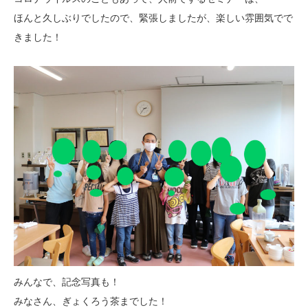
ほんと久しぶりでしたので、緊張しましたが、楽しい雰囲気でで
きました！
みんなで、記念写真も！
みなさん、ぎょくろう茶までした！