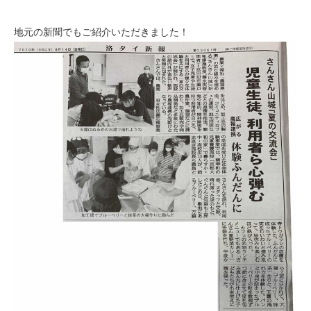
地元の新聞でもご紹介いただきました！