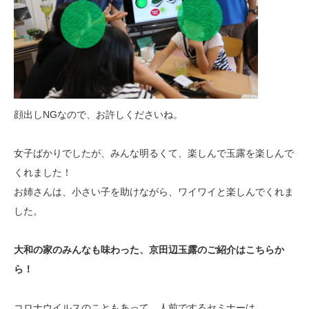
顔出しNGなので、お許しくださいね。
女子ばかりでしたが、みんな明るくて、楽しんで玉露を楽しんで
くれました！
お姉さんは、小さい子を助けながら、ワイワイと楽しんでくれま
した。
大和の家のみんなも味わった、京田辺玉露のご紹介はこちらか
ら！
コロナウイルスのこともあって、人前でするセミナーは、