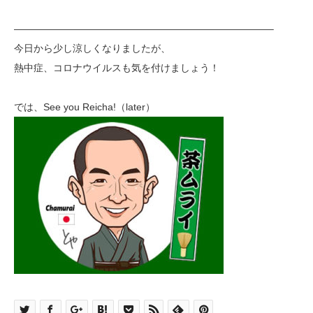
——————————————————————————–
今日から少し涼しくなりましたが、
熱中症、コロナウイルスも気を付けましょう！
では、See you Reicha!（later）