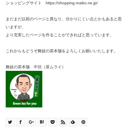
ショッピングサイト
https://shopping.maiko.ne.jp/
まだまだ以前のページと異なり、分かりにくい点とかもあると思
いますが、
より充実したページを作ることができればと思っています。
これからもどうぞ舞妓の茶本舗をよろしくお願いいたします。
舞妓の茶本舗 中坊（茶ムライ）