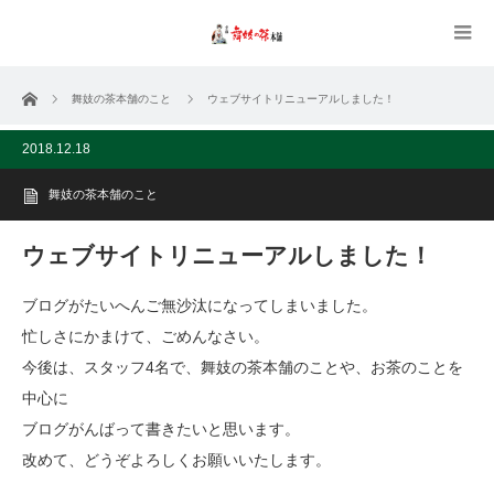
ホーム
舞妓の茶本舗のこと
ウェブサイトリニューアルしました！
2018.12.18
舞妓の茶本舗のこと
ウェブサイトリニューアルしました！
ブログがたいへんご無沙汰になってしまいました。
忙しさにかまけて、ごめんなさい。
今後は、スタッフ4名で、舞妓の茶本舗のことや、お茶のことを
中心に
ブログがんばって書きたいと思います。
改めて、どうぞよろしくお願いいたします。