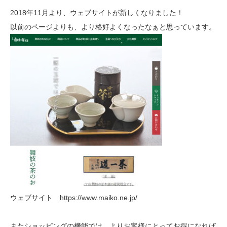
2018年11月より、ウェブサイトが新しくなりました！
以前のページよりも、より格好よくなったなぁと思っています。
ウェブサイト
https://www.maiko.ne.jp/
またショッピングの機能では、よりお客様にとってお得になれば