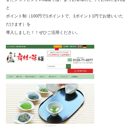
と
ポイント制（100円で1ポイントで、1ポイント1円でお使いいた
だけます）を
導入しました！！ぜひご活用ください。