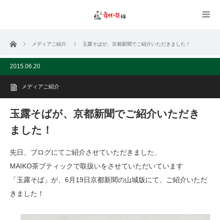
ホーム
メディアご紹介
玉露そばが、京都新聞でご紹介いただきました！
2015.06.20
メディアご紹介
玉露そばが、京都新聞でご紹介いただき
ました！
先日、ブログにてご紹介させていただきました、
MAIKO茶ブティックで取扱いをさせていただいています
「玉露そば」が、6月19日京都新聞の山城版にて、ご紹介いただ
きました！