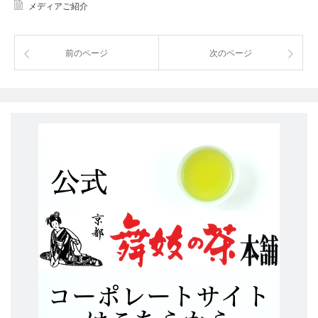
メディアご紹介
前のページ
次のページ