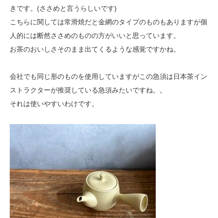
きです。(ささめと言うらしいです)
こちらに関しては常滑焼だと金網のタイプのものもありますが個
人的には断然ささめのものの方がいいと思っています。
お茶のおいしさそのまま出てくるような感覚ですかね。
会社でも同じ形のものを使用していますがこの急須は日本茶イン
ストラクターが推奨している急須みたいですね。。
それは使いやすいわけです。