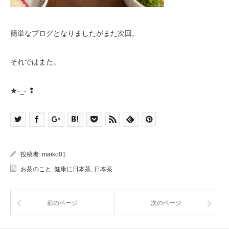
簡単なブログとなりましたがまた次回。
それではまた。
★-_- ❢
投稿者:
maiko01
お茶のこと
,
健康に日本茶
,
日本茶
前のページ
次のページ