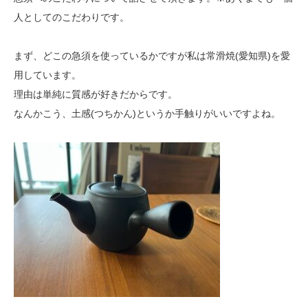
人としてのこだわりです。
まず、どこの急須を使っているかですが私は常滑焼(愛知県)を愛
用しています。
理由は単純に質感が好きだからです。
なんかこう、土感(つちかん)というか手触りがいいですよね。