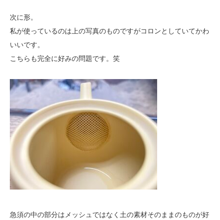
次に形。
私が使っているのは上の写真のものですがコロンとしていてかわ
いいです。
こちらも完全に好みの問題です。笑
急須の中の部分はメッシュではなく土の素材そのままのものが好