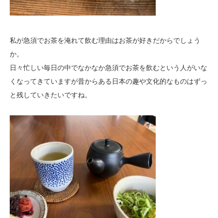
私が急須でお茶を淹れて飲む理由はお茶が好きだからでしょう
か。
日々忙しい毎日の中でなかなか急須でお茶を飲むという人がいな
くなってきていますが昔からある日本の趣や文化的なものはずっ
と残していきたいですね。