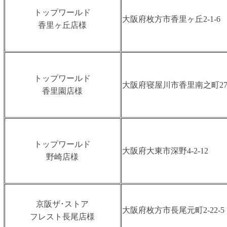
トップワールド
大阪府枚方市香里ヶ丘2-1-6
香里ヶ丘店様
トップワールド
大阪府寝屋川市香里南之町27-
香里園店様
トップワールド
大阪府大東市深野4-2-12
野崎店様
京阪ザ･ストア
大阪府枚方市長尾元町2-22-5
フレスト長尾店様