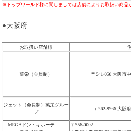
※トップワールド様に関しましては店舗によりお取扱い商品
●大阪府
お取扱い店舗様
萬栄（会員制）
〒541-058 ⼤阪市
ジェット（会員制）萬栄グルー
〒562-8566 ⼤
プ
MEGAドン・キホーテ
〒556-0002