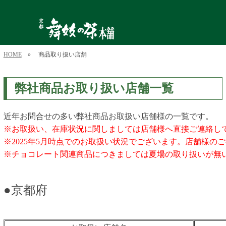
HOME
» 商品取り扱い店舗
弊社商品お取り扱い店舗一覧
近年お問合せの多い弊社商品お取扱い店舗様の一覧です。
※お取扱い、在庫状況に関しましては店舗様へ直接ご連絡し
※2025年5月時点でのお取扱い状況でございます。店舗様
※チョコレート関連商品につきましては夏場の取り扱いが無
●京都府