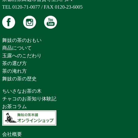
TEL 0120-71-0077 / FAX 0120-23-6005
舞妓の茶のおもい
商品について
玉露へのこだわり
茶の選び方
茶の淹れ方
舞妓の茶の歴史
ちいさなお茶の木
チャコのお茶知り体験記
お茶コラム
会社概要