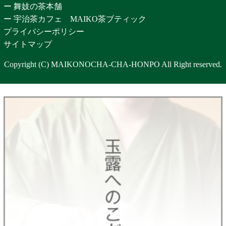
ー 舞妓の茶本舗
ー 宇治茶カフェ MAIKO茶ブティック
プライバシーポリシー
サイトマップ
Copyright (C) MAIKONOCHA-CHA-HONPO All Right reserved.