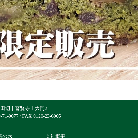
田辺市普賢寺上大門2-1
-71-0077 / FAX 0120-23-6005
茶の木
会社概要