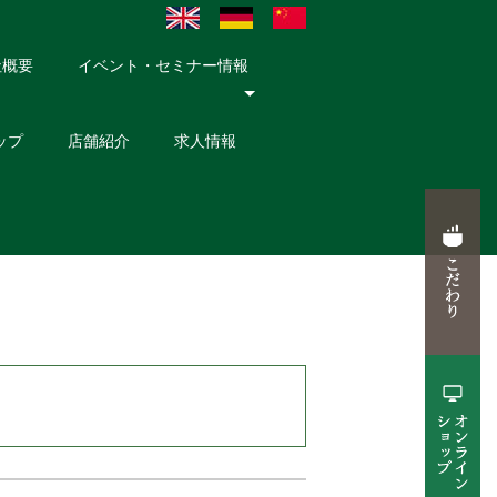
社概要
イベント・セミナー情報
ップ
店舗紹介
求人情報