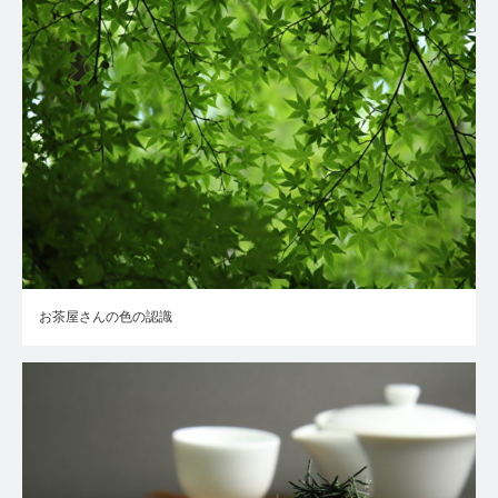
お茶屋さんの色の認識