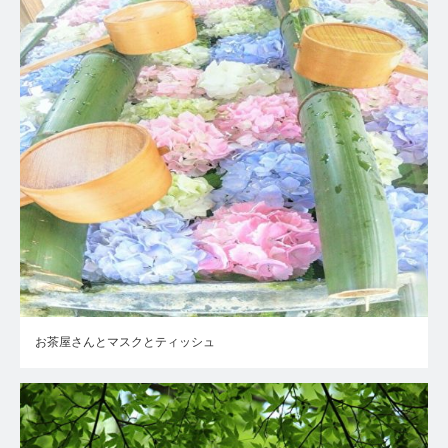
お茶屋さんとマスクとティッシュ