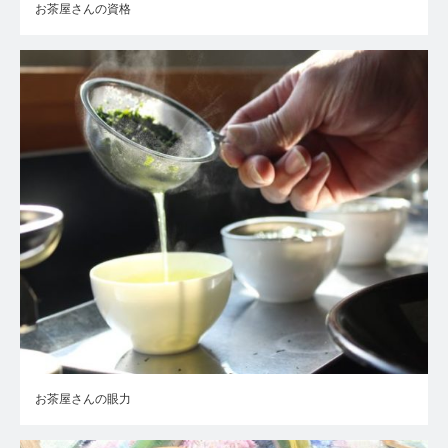
お茶屋さんの資格
お茶屋さんの眼力