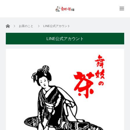
ホーム
お茶のこと
LINE公式アカウント
LINE公式アカウント